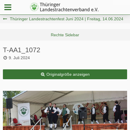
Thüringer Landestrachtenfest Juni 2024 | Freitag, 14.06.2024
T-AA1_1072
9. Juli 2024
Originalgröße anzeigen