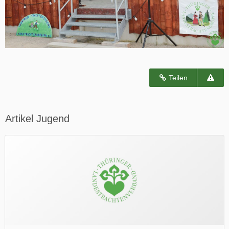
Teilen
Artikel Jugend