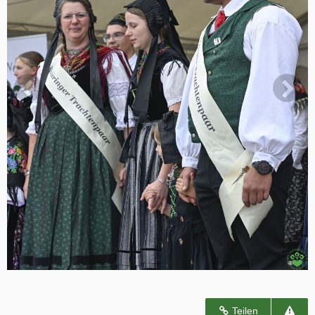
Teilen