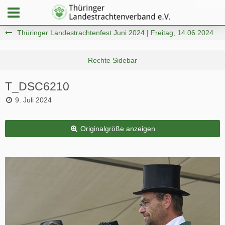
Thüringer Landestrachtenfest Juni 2024 | Freitag, 14.06.2024
T_DSC6210
9. Juli 2024
Originalgröße anzeigen