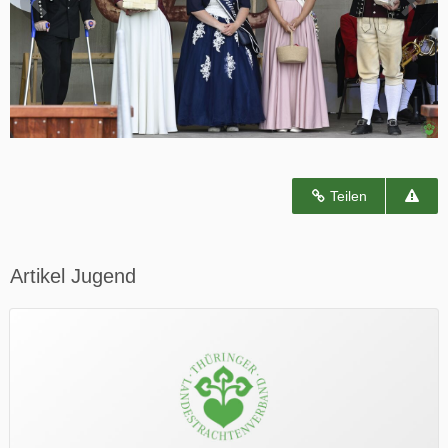
Teilen
Artikel Jugend