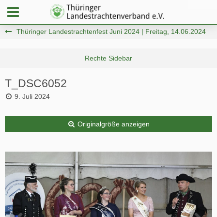
Thüringer Landestrachtenfest Juni 2024 | Freitag, 14.06.2024
T_DSC6052
9. Juli 2024
Originalgröße anzeigen