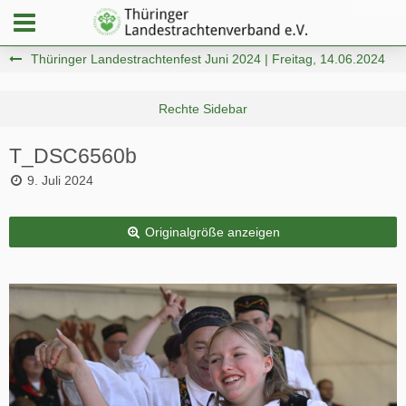
Thüringer Landestrachtenfest Juni 2024 | Freitag, 14.06.2024
T_DSC6560b
9. Juli 2024
Originalgröße anzeigen