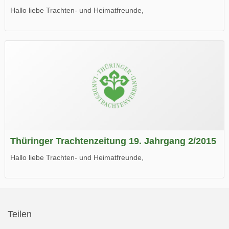
Hallo liebe Trachten- und Heimatfreunde,
die neue Ausgabe der der Thüringer Trachtenzeitung ist da.
Wir wünschen Euch viel Spaß beim Lesen.
Thüringer Trachtenzeitung 19. Jahrgang 2/2015
Hallo liebe Trachten- und Heimatfreunde,
die neue Ausgabe der der Thüringer Trachtenzeitung ist da.
Wir wünschen Euch viel Spaß beim Lesen.
Teilen