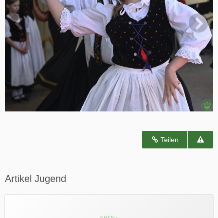
Teilen
Artikel Jugend