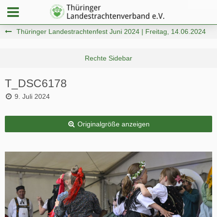
Thüringer Landestrachtenfest Juni 2024 | Freitag, 14.06.2024
T_DSC6178
9. Juli 2024
Originalgröße anzeigen