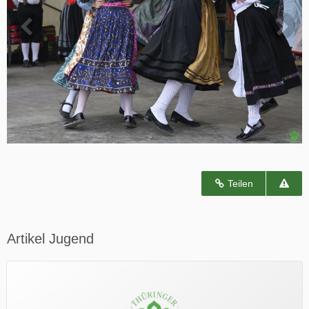
Teilen
Artikel Jugend