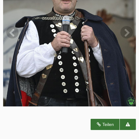
Teilen