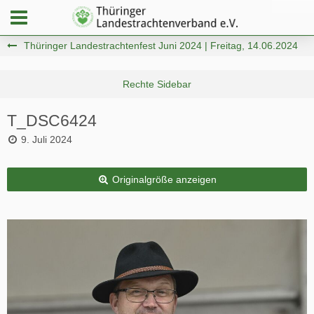
Thüringer Landestrachtenfest Juni 2024 | Freitag, 14.06.2024
T_DSC6424
9. Juli 2024
Originalgröße anzeigen