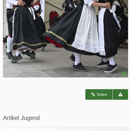
Teilen
Artikel Jugend