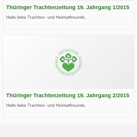
Thüringer Trachtenzeitung 19. Jahrgang 1/2015
Hallo liebe Trachten- und Heimatfreunde,
die neue Ausgabe der der Thüringer Trachtenzeitung ist da.
Wir wünschen Euch viel Spaß beim Lesen.
Thüringer Trachtenzeitung 19. Jahrgang 2/2015
Hallo liebe Trachten- und Heimatfreunde,
die neue Ausgabe der der Thüringer Trachtenzeitung ist da.
Wir wünschen Euch viel Spaß beim Lesen.