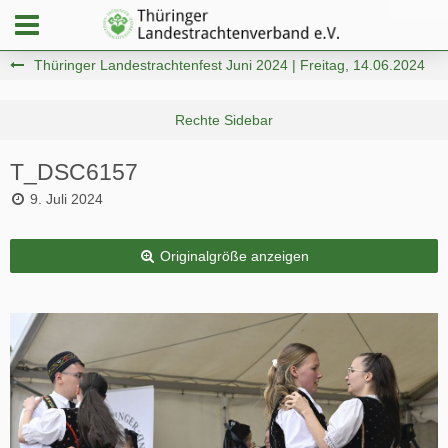
Thüringer Landestrachtenfest Juni 2024 | Freitag, 14.06.2024
T_DSC6157
9. Juli 2024
Originalgröße anzeigen