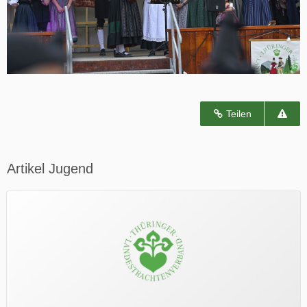
Teilen
Artikel Jugend