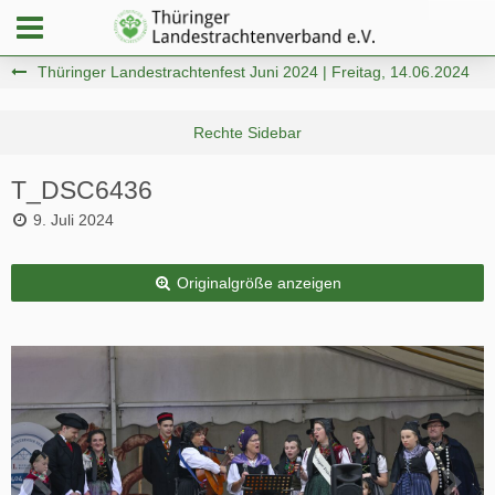
Thüringer Landestrachtenfest Juni 2024 | Freitag, 14.06.2024
T_DSC6436
9. Juli 2024
Originalgröße anzeigen