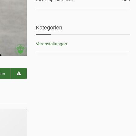
Kategorien
Veranstaltungen
len