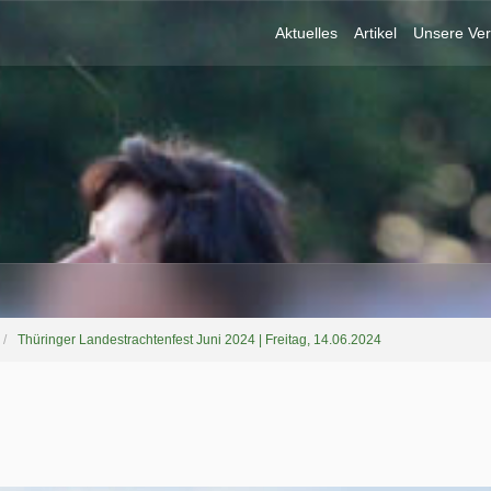
Aktuelles
Artikel
Unsere Ver
Thüringer Landestrachtenfest Juni 2024 | Freitag, 14.06.2024