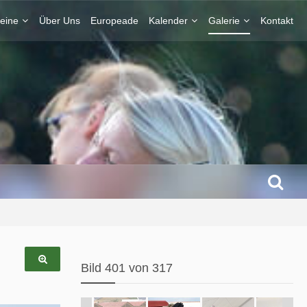
eine
Über Uns
Europeade
Kalender
Galerie
Kontakt
Bild 401 von 317