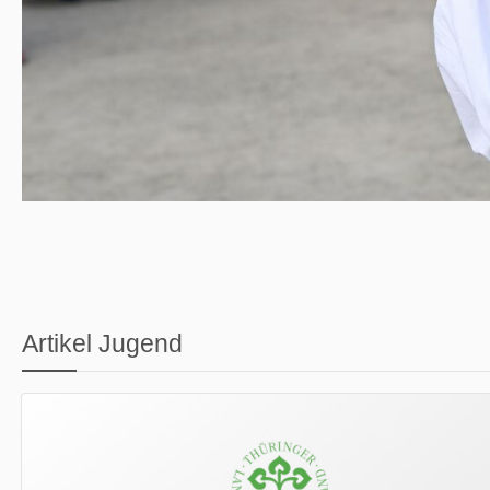
Artikel Jugend