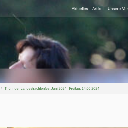
Aktuelles
Artikel
Unsere Ver
Thüringer Landestrachtenfest Juni 2024 | Freitag, 14.06.2024