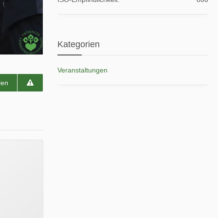
Kategorien
Veranstaltungen
len