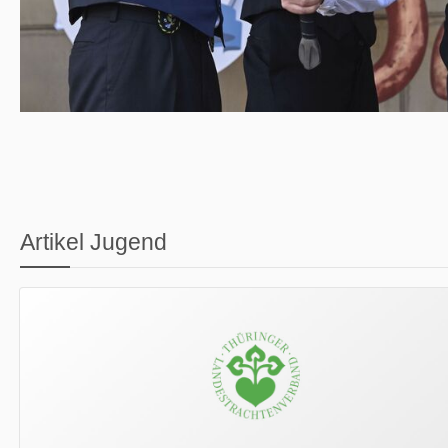
Artikel Jugend