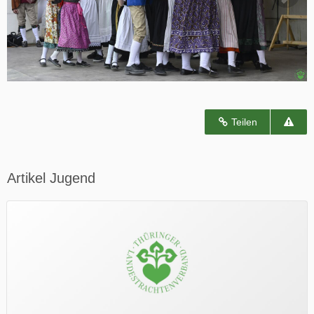
Teilen
Artikel Jugend