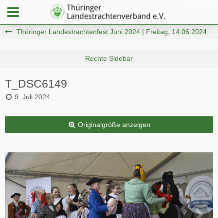
Thüringer Landestrachtenfest Juni 2024 | Freitag, 14.06.2024
T_DSC6149
9. Juli 2024
Originalgröße anzeigen