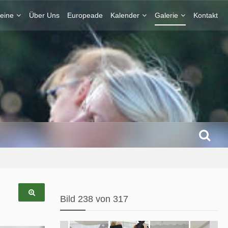
eine
Über Uns
Europeade
Kalender
Galerie
Kontakt
Bild 238 von 317