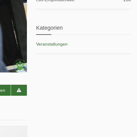
Kategorien
Veranstaltungen
len