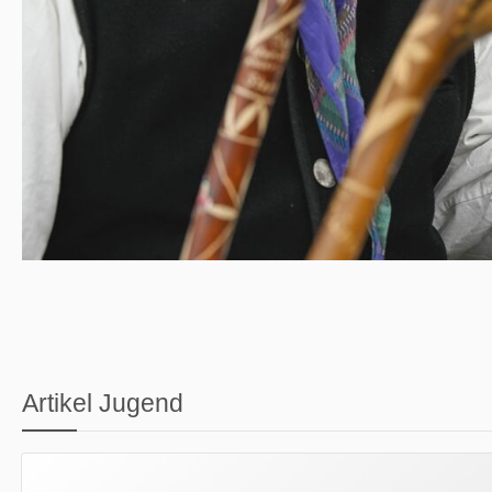
Artikel Jugend