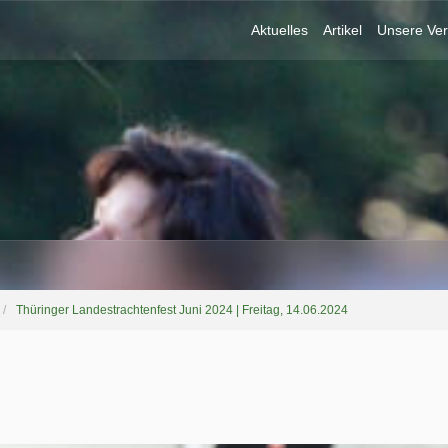
Aktuelles
Artikel
Unsere Ver
Thüringer Landestrachtenfest Juni 2024 | Freitag, 14.06.2024