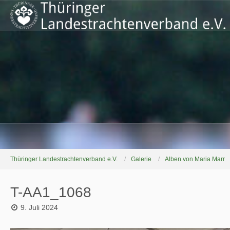
Thüringer Landestrachtenverband e.V.
Galerie
Alben von Maria Marr
T-AA1_1068
9. Juli 2024