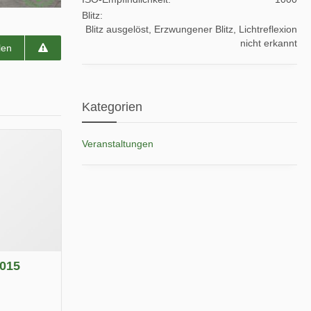
Blitz
Blitz ausgelöst, Erzwungener Blitz, Lichtreflexion
nicht erkannt
len
Kategorien
Veranstaltungen
2015