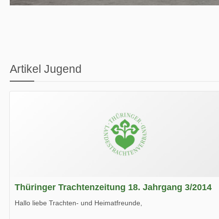
Artikel Jugend
Thüringer Trachtenzeitung 18. Jahrgang 3/2014
Hallo liebe Trachten- und Heimatfreunde,