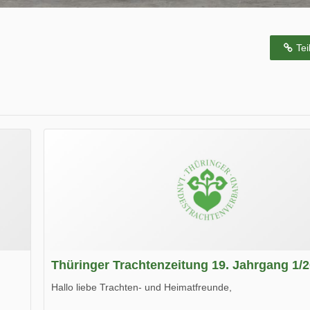
Tei
Thüringer Trachtenzeitung 19. Jahrgang 1/
Hallo liebe Trachten- und Heimatfreunde,