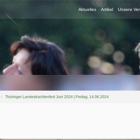
Aktuelles
Artikel
Unsere Ver
Thüringer Landestrachtenfest Juni 2024 | Freitag, 14.06.2024