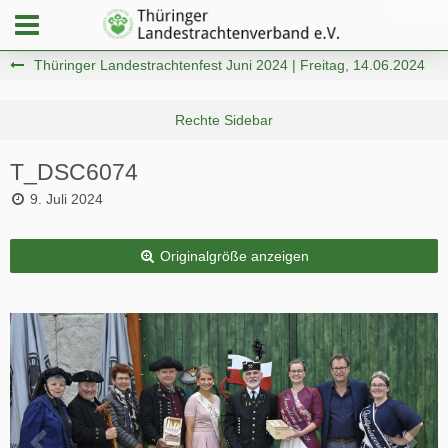
Thüringer Landestrachtenfest Juni 2024 | Freitag, 14.06.2024
T_DSC6074
9. Juli 2024
Originalgröße anzeigen