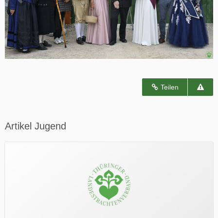
Teilen
Artikel Jugend