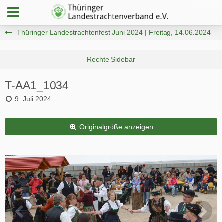
Thüringer Landestrachtenfest Juni 2024 | Freitag, 14.06.2024
T-AA1_1034
9. Juli 2024
Originalgröße anzeigen