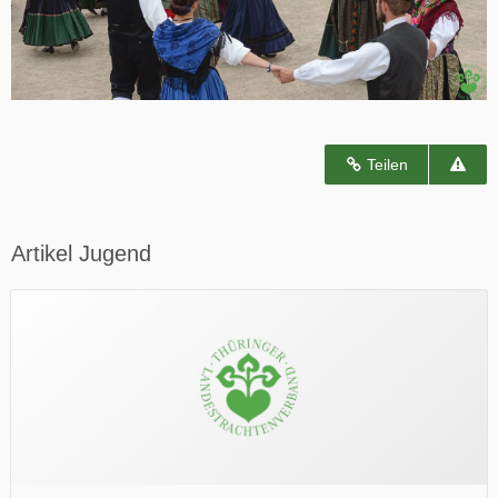
Teilen
Artikel Jugend