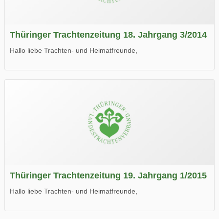
Thüringer Trachtenzeitung 18. Jahrgang 3/2014
Hallo liebe Trachten- und Heimatfreunde,
die neue Ausgabe der der Thüringer Trachtenzeitung ist da.
Wir wünschen Euch viel Spaß beim Lesen.
Thüringer Trachtenzeitung 19. Jahrgang 1/2015
Hallo liebe Trachten- und Heimatfreunde,
die neue Ausgabe der der Thüringer Trachtenzeitung ist da.