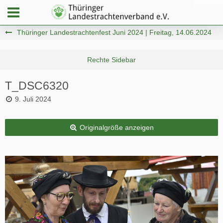
Thüringer Landestrachtenfest Juni 2024 | Freitag, 14.06.2024
T_DSC6320
9. Juli 2024
Originalgröße anzeigen