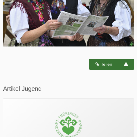
Teilen
Artikel Jugend