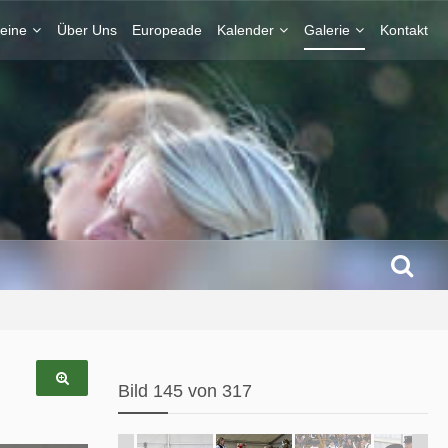
eine
Über Uns
Europeade
Kalender
Galerie
Kontakt
Bild 145 von 317