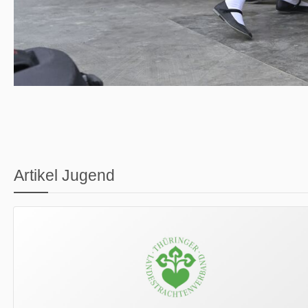
Artikel Jugend