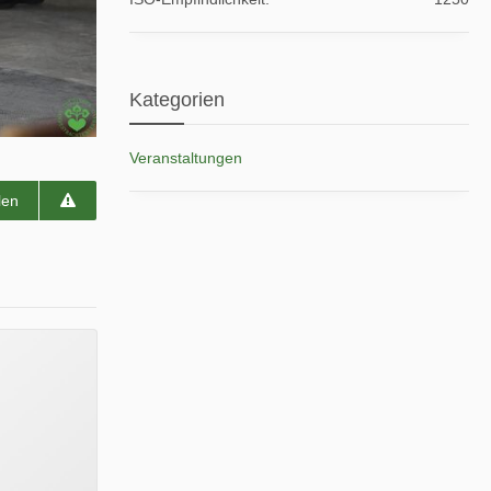
Kategorien
Veranstaltungen
len