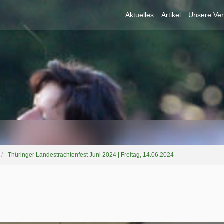
Aktuelles
Artikel
Unsere Ver
Thüringer Landestrachtenfest Juni 2024 | Freitag, 14.06.2024