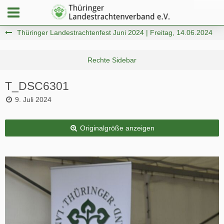
Thüringer Landestrachtenfest Juni 2024 | Freitag, 14.06.2024
T_DSC6301
9. Juli 2024
Originalgröße anzeigen