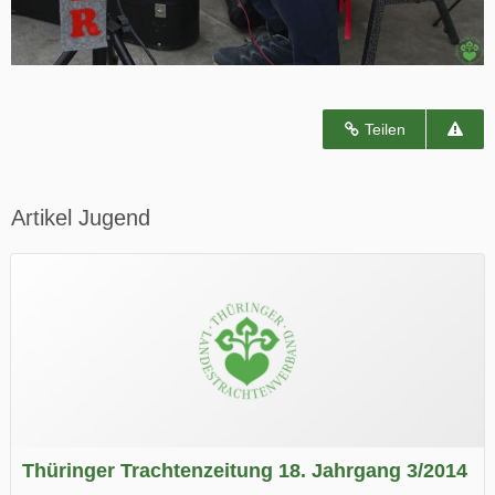
Teilen
Artikel Jugend
Thüringer Trachtenzeitung 18. Jahrgang 3/2014