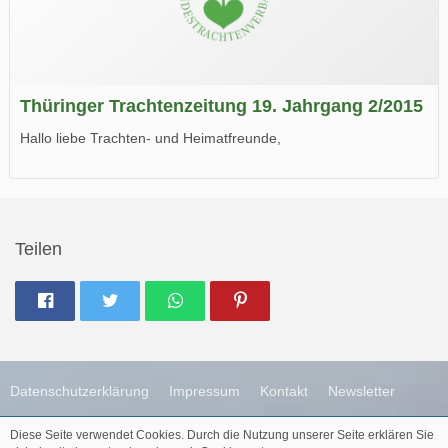
Thüringer Trachtenzeitung 19. Jahrgang 2/2015
Hallo liebe Trachten- und Heimatfreunde,
die neue Ausgabe der der Thüringer Trachtenzeitung ist da.
Wir wünschen Euch viel Spaß beim Lesen.
Teilen
Datenschutzerklärung
Impressum
Kontakt
Newsletter
Diese Seite verwendet Cookies. Durch die Nutzung unserer Seite erklären Sie