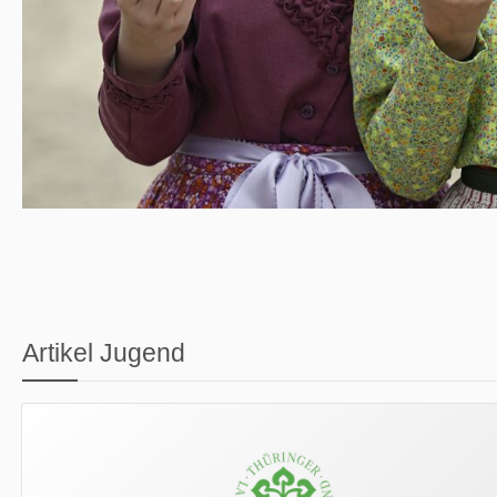
Artikel Jugend