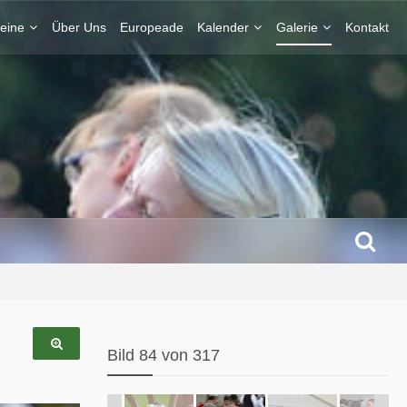
eine
Über Uns
Europeade
Kalender
Galerie
Kontakt
Bild 84 von 317