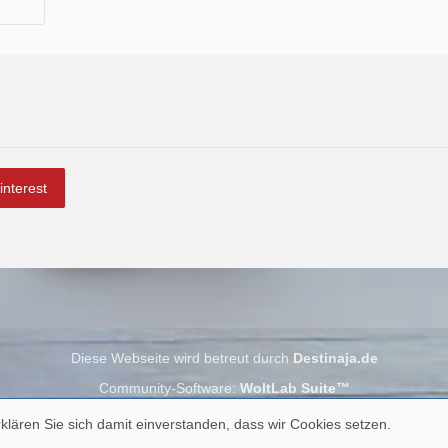
interest
Diese Webseite wird betreut durch
Destinaja.de
Community-Software:
WoltLab Suite™
klären Sie sich damit einverstanden, dass wir Cookies setzen.