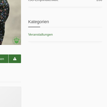
Kategorien
Veranstaltungen
len