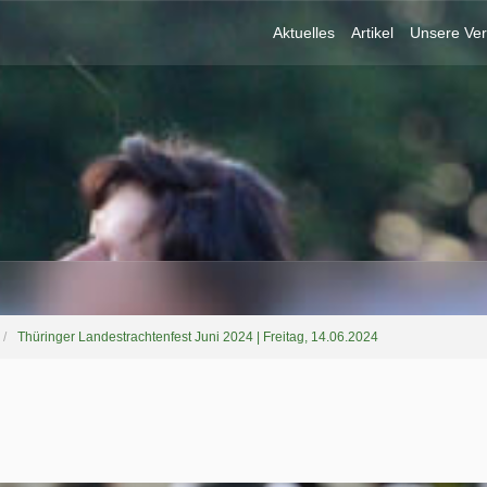
Aktuelles
Artikel
Unsere Ver
Thüringer Landestrachtenfest Juni 2024 | Freitag, 14.06.2024