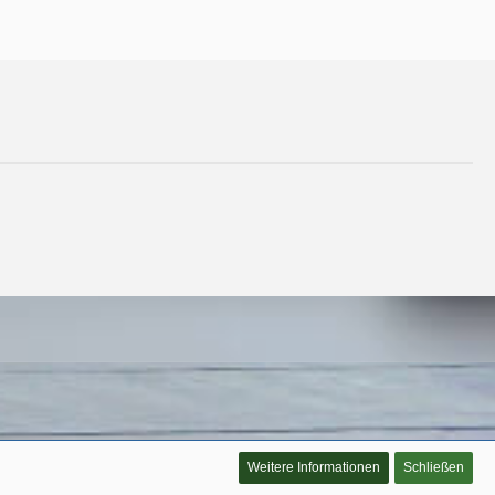
Weitere Informationen
Schließen