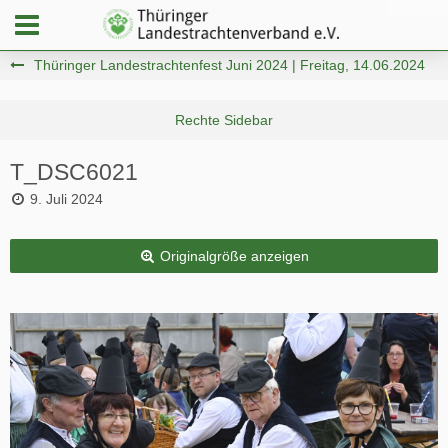
Thüringer Landestrachtenfest Juni 2024 | Freitag, 14.06.2024
T_DSC6021
9. Juli 2024
Originalgröße anzeigen