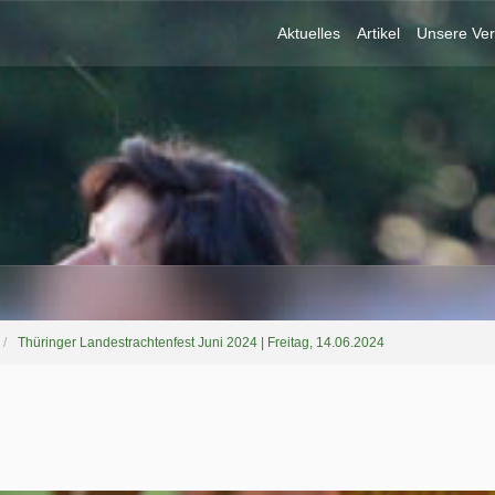
Aktuelles
Artikel
Unsere Ver
Thüringer Landestrachtenfest Juni 2024 | Freitag, 14.06.2024