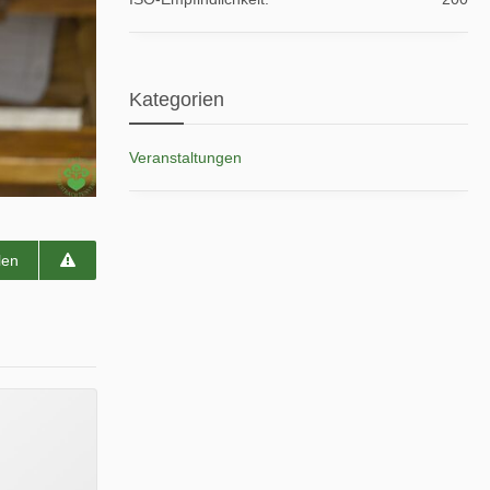
Kategorien
Veranstaltungen
len