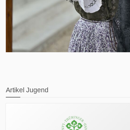
Artikel Jugend