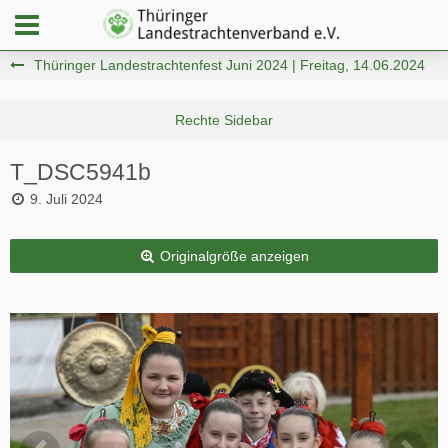
Thüringer Landestrachtenfest Juni 2024 | Freitag, 14.06.2024
T_DSC5941b
9. Juli 2024
Originalgröße anzeigen