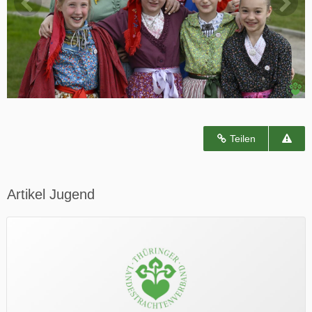
Teilen
Artikel Jugend