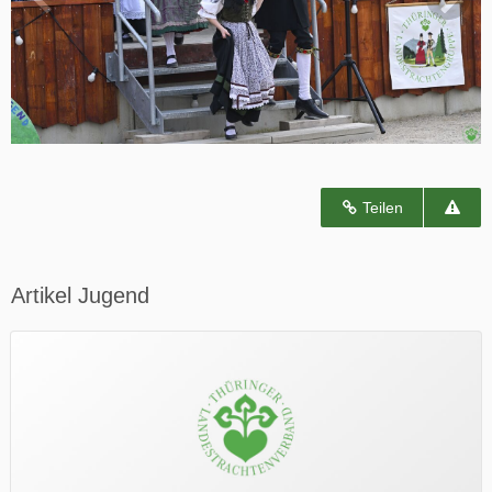
Teilen
Artikel Jugend