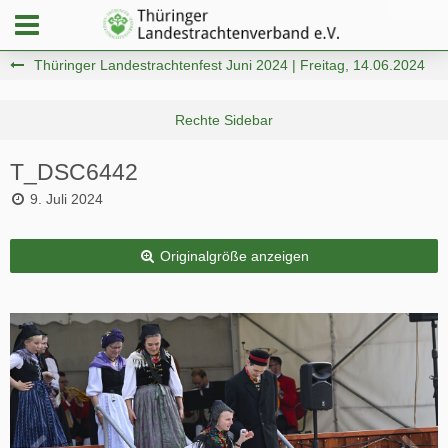
Thüringer Landestrachtenfest Juni 2024 | Freitag, 14.06.2024
T_DSC6442
9. Juli 2024
Originalgröße anzeigen