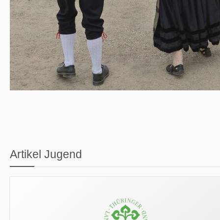
Artikel Jugend