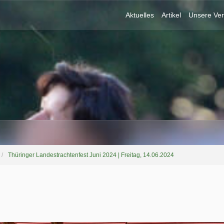
Aktuelles
Artikel
Unsere Ver
Thüringer Landestrachtenfest Juni 2024 | Freitag, 14.06.2024