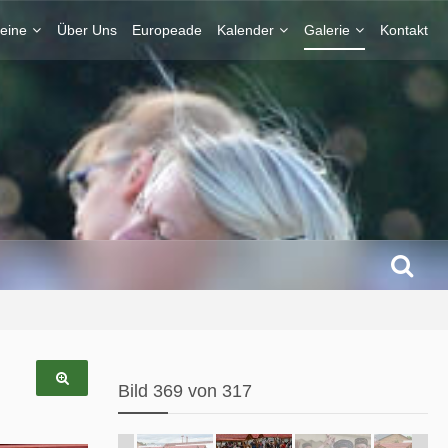
eine
Über Uns
Europeade
Kalender
Galerie
Kontakt
Bild 369 von 317