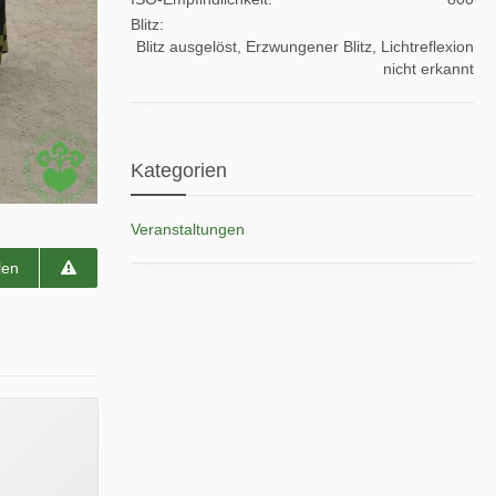
Blitz
Blitz ausgelöst, Erzwungener Blitz, Lichtreflexion
nicht erkannt
Kategorien
Veranstaltungen
len