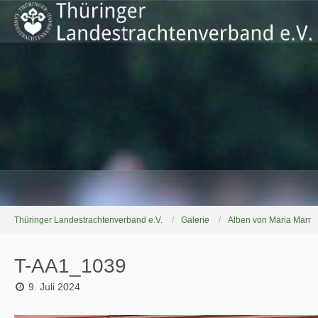
Thüringer Landestrachtenverband e.V.
Galerie
Alben von Maria Marr
T-AA1_1039
9. Juli 2024