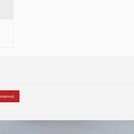
interest