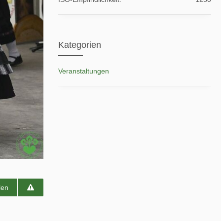
Kategorien
Veranstaltungen
len