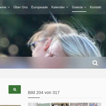
eine
Über Uns
Europeade
Kalender
Galerie
Kontakt
Bild 204 von 317