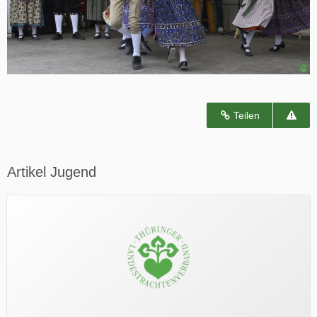
Teilen
Artikel Jugend