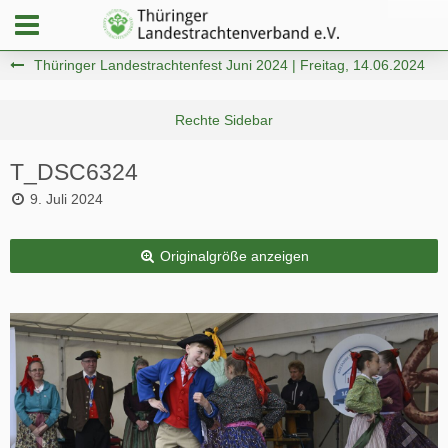
Thüringer Landestrachtenfest Juni 2024 | Freitag, 14.06.2024
T_DSC6324
9. Juli 2024
Originalgröße anzeigen