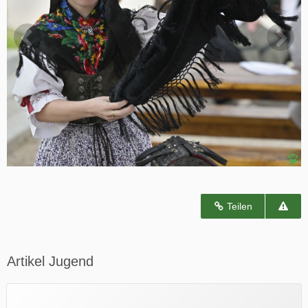
Teilen
Artikel Jugend