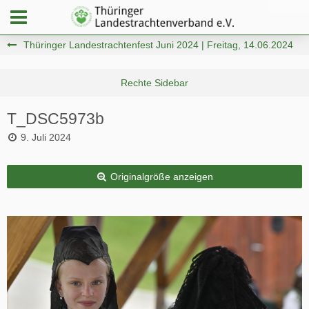
Thüringer Landestrachtenfest Juni 2024 | Freitag, 14.06.2024
T_DSC5973b
9. Juli 2024
Originalgröße anzeigen