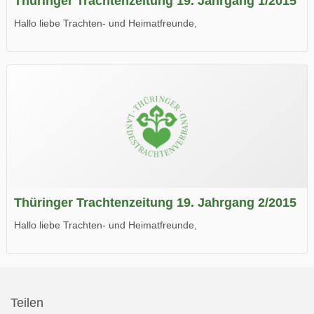
Thüringer Trachtenzeitung 19. Jahrgang 1/2015
Hallo liebe Trachten- und Heimatfreunde,
die neue Ausgabe der der Thüringer Trachtenzeitung ist da.
Wir wünschen Euch viel Spaß beim Lesen.
Thüringer Trachtenzeitung 19. Jahrgang 2/2015
Hallo liebe Trachten- und Heimatfreunde,
die neue Ausgabe der der Thüringer Trachtenzeitung ist da.
Wir wünschen Euch viel Spaß beim Lesen.
Teilen