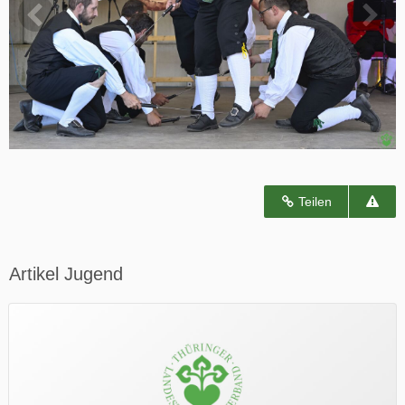
Teilen
Artikel Jugend