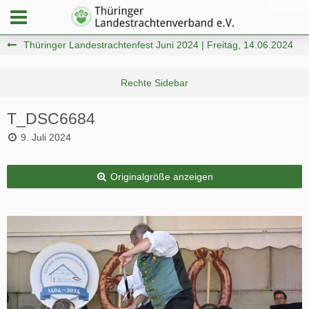
Thüringer Landestrachtenfest Juni 2024 | Freitag, 14.06.2024
T_DSC6684
9. Juli 2024
Originalgröße anzeigen