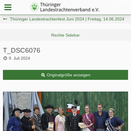
Thüringer Landestrachtenfest Juni 2024 | Freitag, 14.06.2024
T_DSC6076
9. Juli 2024
Originalgröße anzeigen