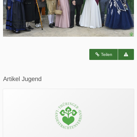
Teilen
Artikel Jugend