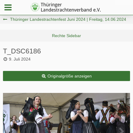
Thüringer Landestrachtenfest Juni 2024 | Freitag, 14.06.2024
T_DSC6186
9. Juli 2024
Originalgröße anzeigen