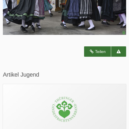
Teilen
Artikel Jugend