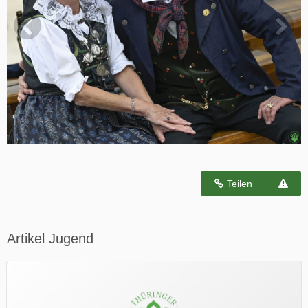
Teilen
Artikel Jugend