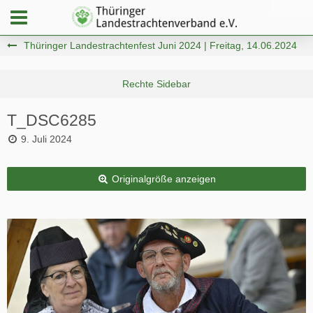
Thüringer Landestrachtenfest Juni 2024 | Freitag, 14.06.2024
T_DSC6285
9. Juli 2024
Originalgröße anzeigen