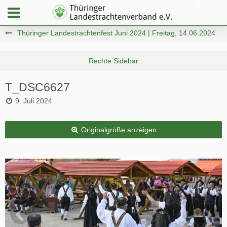
Thüringer Landestrachtenfest Juni 2024 | Freitag, 14.06.2024
T_DSC6627
9. Juli 2024
Originalgröße anzeigen