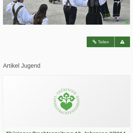
Teilen
Artikel Jugend