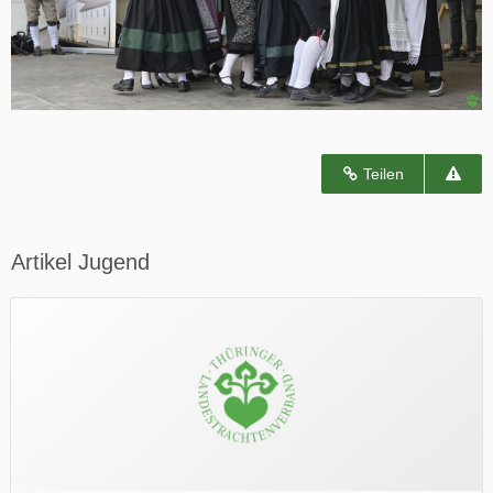
Teilen
Artikel Jugend