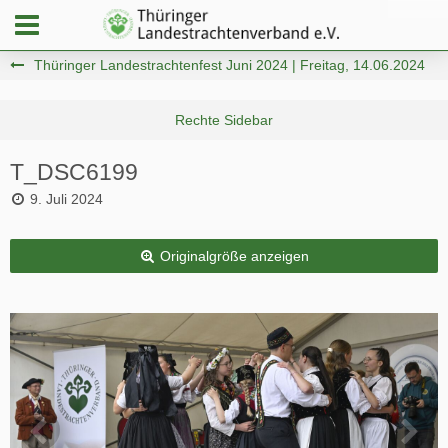
Thüringer Landestrachtenfest Juni 2024 | Freitag, 14.06.2024
T_DSC6199
9. Juli 2024
Originalgröße anzeigen