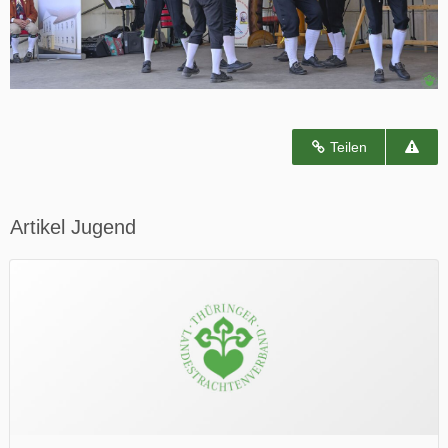
Teilen
Artikel Jugend