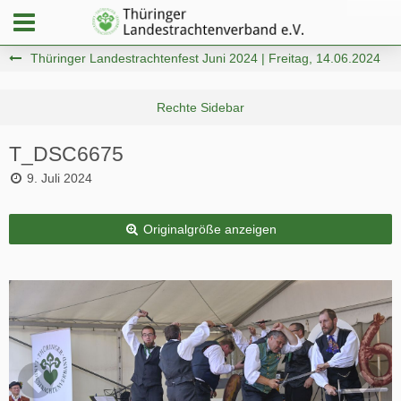
Thüringer Landestrachtenfest Juni 2024 | Freitag, 14.06.2024
T_DSC6675
9. Juli 2024
Originalgröße anzeigen