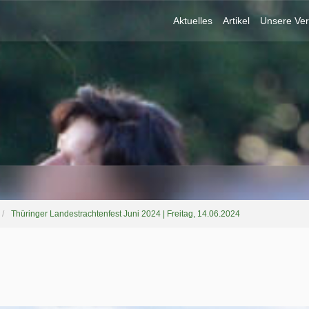
Aktuelles
Artikel
Unsere Ver
Thüringer Landestrachtenfest Juni 2024 | Freitag, 14.06.2024