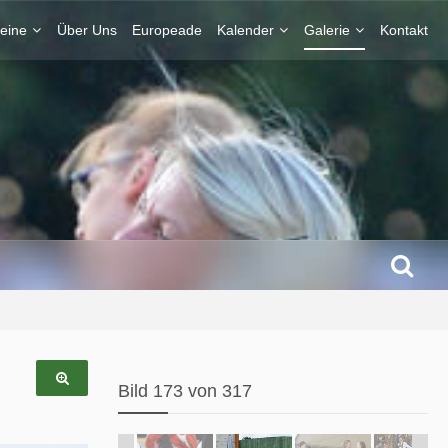
eine
Über Uns
Europeade
Kalender
Galerie
Kontakt
Bild 173 von 317