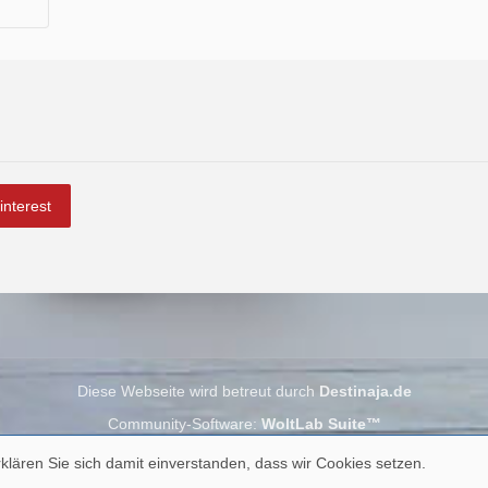
interest
Diese Webseite wird betreut durch
Destinaja.de
Community-Software:
WoltLab Suite™
klären Sie sich damit einverstanden, dass wir Cookies setzen.