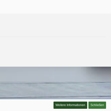
Weitere Informationen
Schließen