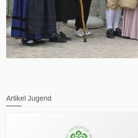
Artikel Jugend