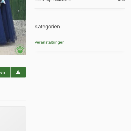
Kategorien
Veranstaltungen
len