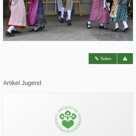
Teilen
Artikel Jugend