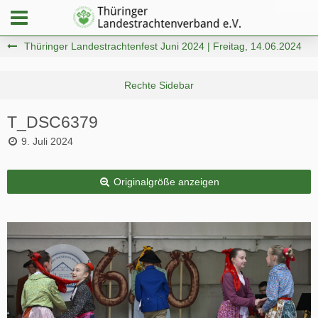
Thüringer Landestrachtenfest Juni 2024 | Freitag, 14.06.2024
T_DSC6379
9. Juli 2024
Originalgröße anzeigen