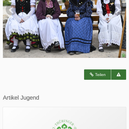
Teilen
Artikel Jugend