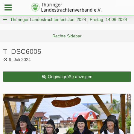
Thüringer Landestrachtenfest Juni 2024 | Freitag, 14.06.2024
T_DSC6005
9. Juli 2024
Originalgröße anzeigen