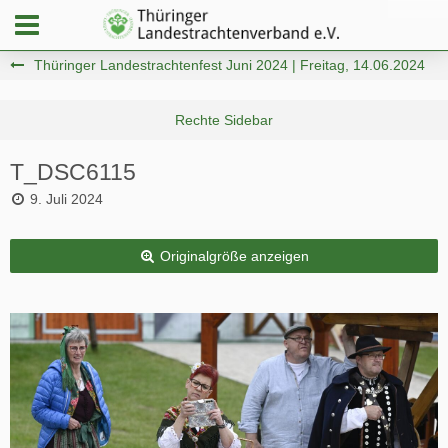
Thüringer Landestrachtenfest Juni 2024 | Freitag, 14.06.2024
T_DSC6115
9. Juli 2024
Originalgröße anzeigen