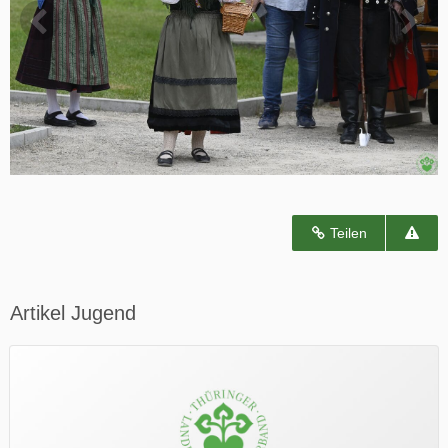
Teilen
Artikel Jugend