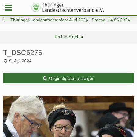
Thüringer Landestrachtenfest Juni 2024 | Freitag, 14.06.2024
T_DSC6276
9. Juli 2024
Originalgröße anzeigen