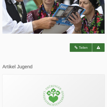
Teilen
Artikel Jugend