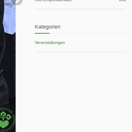
Kategorien
Veranstaltungen