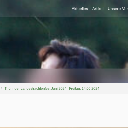
Aktuelles
Artikel
Unsere Ver
Thüringer Landestrachtenfest Juni 2024 | Freitag, 14.06.2024