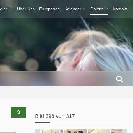
eine
Über Uns
Europeade
Kalender
Galerie
Kontakt
Bild 398 von 317