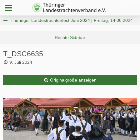
Thüringer Landestrachtenfest Juni 2024 | Freitag, 14.06.2024
T_DSC6635
9. Juli 2024
Originalgröße anzeigen