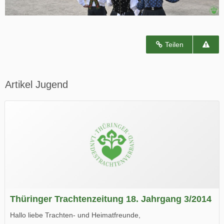
Teilen
Artikel Jugend
Thüringer Trachtenzeitung 18. Jahrgang 3/2014
Hallo liebe Trachten- und Heimatfreunde,