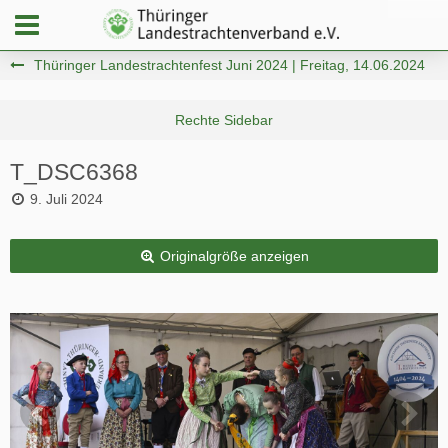
Thüringer Landestrachtenfest Juni 2024 | Freitag, 14.06.2024
T_DSC6368
9. Juli 2024
Originalgröße anzeigen