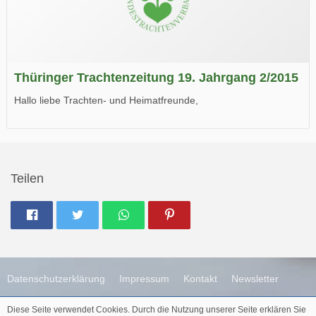
Thüringer Trachtenzeitung 19. Jahrgang 2/2015
Hallo liebe Trachten- und Heimatfreunde,
die neue Ausgabe der der Thüringer Trachtenzeitung ist da.
Wir wünschen Euch viel Spaß beim Lesen.
Teilen
Datenschutzerklärung
Impressum
Kontakt
Newsletter
Diese Seite verwendet Cookies. Durch die Nutzung unserer Seite erklären Sie