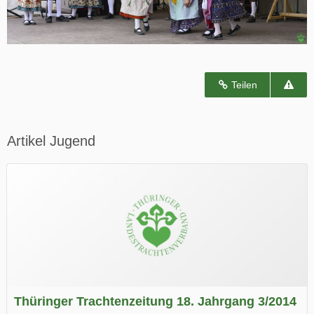
Teilen
Artikel Jugend
Thüringer Trachtenzeitung 18. Jahrgang 3/2014