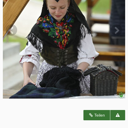
Teilen