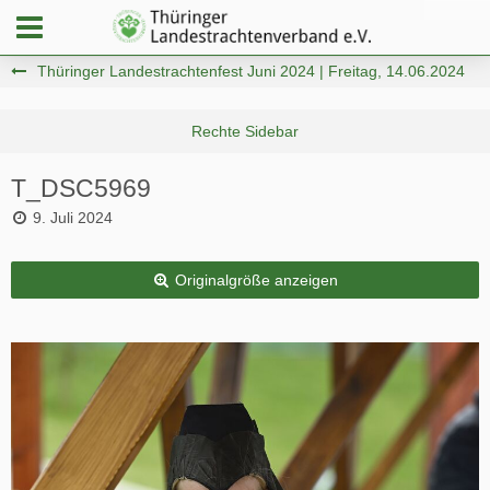
Thüringer Landestrachtenfest Juni 2024 | Freitag, 14.06.2024
T_DSC5969
9. Juli 2024
Originalgröße anzeigen