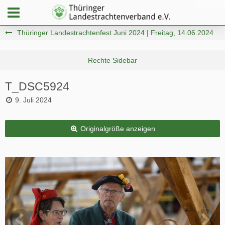
Thüringer Landestrachtenfest Juni 2024 | Freitag, 14.06.2024
T_DSC5924
9. Juli 2024
Originalgröße anzeigen