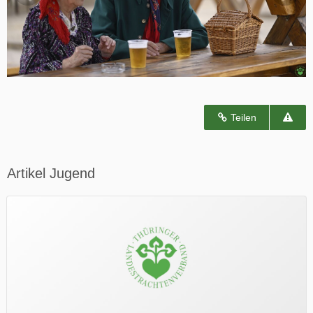
Teilen
Artikel Jugend