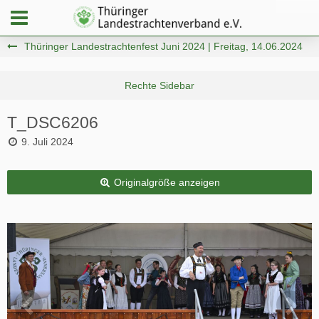
Thüringer Landestrachtenfest Juni 2024 | Freitag, 14.06.2024
T_DSC6206
9. Juli 2024
Originalgröße anzeigen