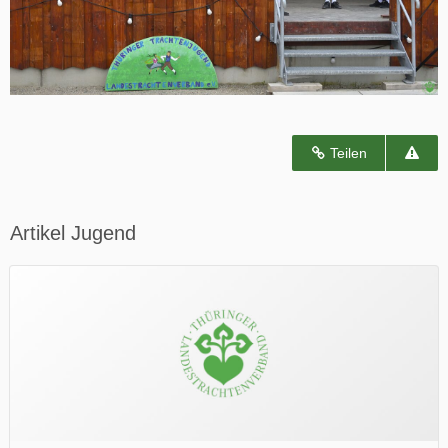
Teilen
Artikel Jugend