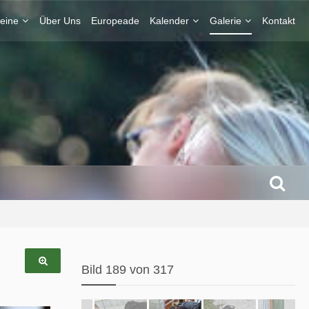
eine
Über Uns
Europeade
Kalender
Galerie
Kontakt
Bild 189 von 317