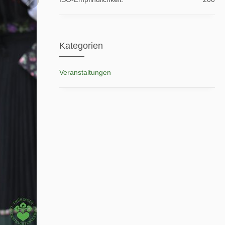
Kategorien
Veranstaltungen