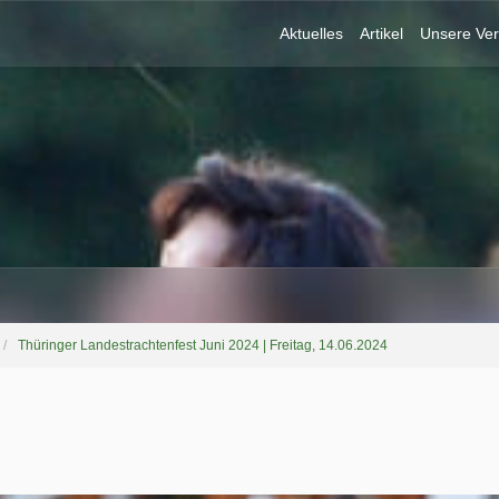
Aktuelles
Artikel
Unsere Ver
Thüringer Landestrachtenfest Juni 2024 | Freitag, 14.06.2024