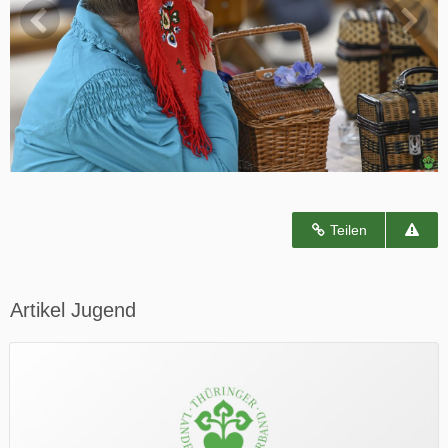
Teilen
Artikel Jugend