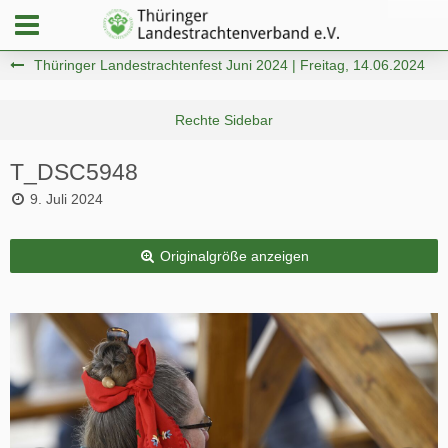
Thüringer Landestrachtenfest Juni 2024 | Freitag, 14.06.2024
T_DSC5948
9. Juli 2024
Originalgröße anzeigen