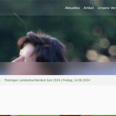
Aktuelles
Artikel
Unsere Ver
Thüringer Landestrachtenfest Juni 2024 | Freitag, 14.06.2024