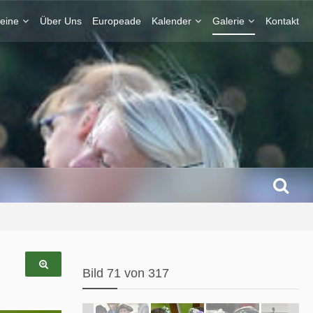
eine
Über Uns
Europeade
Kalender
Galerie
Kontakt
Bild 71 von 317