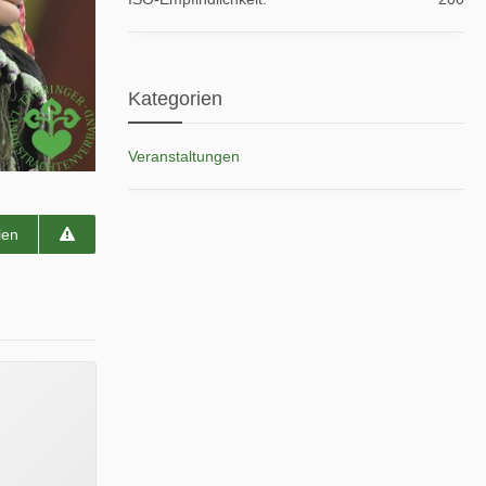
Kategorien
Veranstaltungen
len