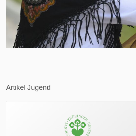
Artikel Jugend