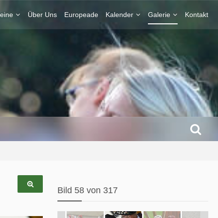
eine
Über Uns
Europeade
Kalender
Galerie
Kontakt
Bild 58 von 317