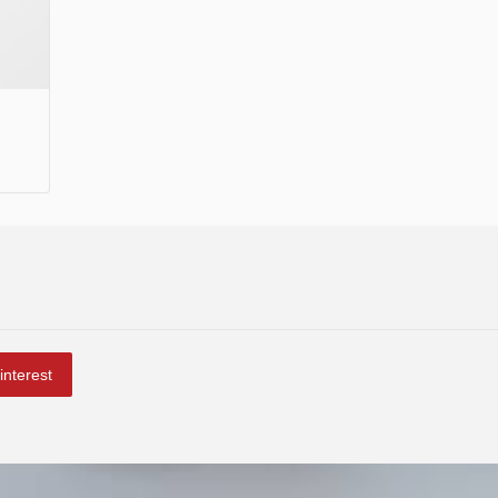
interest