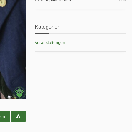
Kategorien
Veranstaltungen
len