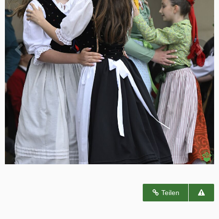
Teilen