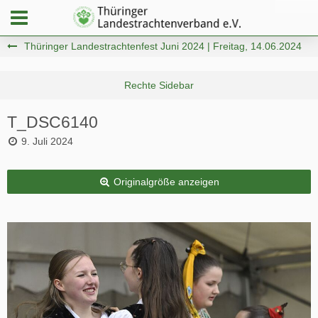
Thüringer Landestrachtenfest Juni 2024 | Freitag, 14.06.2024
T_DSC6140
9. Juli 2024
Originalgröße anzeigen